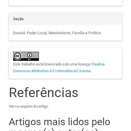
Seção
Dossiê: Poder Local, Mandonismo, Família e Política
Este trabalho está licenciado sob uma licença
Creative
Commons Attribution 4.0 International License
.
Referências
Ver no arquivo do artigo.
Artigos mais lidos pelo