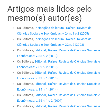
Artigos mais lidos pelo
mesmo(s) autor(es)
Os Editores,
Indicações de leitura
,
Raízes: Revista de
Ciências Sociais e Econômicas: v. 24 n. 1 e 2 (2005)
Os Editores,
Indicações de leitura
,
Raízes: Revista de
Ciências Sociais e Econômicas: v. 22 n. 2 (2003)
Os Editores,
Editorial
,
Raízes: Revista de Ciências Sociais e
Econômicas: v. 33 n. 2 (2013)
Os Editores,
Editorial
,
Raízes: Revista de Ciências Sociais e
Econômicas: v. 39 n. 2 (2019)
Os Editores,
Editorial
,
Raízes: Revista de Ciências Sociais e
Econômicas: v. 33 n. 1 (2013)
Os Editores,
Editorial
,
Raízes: Revista de Ciências Sociais e
Econômicas: v. 34 n. 1 (2014)
Os Editores,
Editorial
,
Raízes: Revista de Ciências Sociais e
Econômicas: v. 26 n. 1 e 2 (2007)
Os Editores,
Editorial
,
Raízes: Revista de Ciências Sociais e