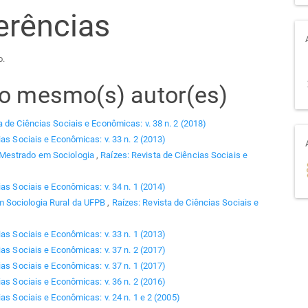
erências
o.
elo mesmo(s) autor(es)
a de Ciências Sociais e Econômicas: v. 38 n. 2 (2018)
ias Sociais e Econômicas: v. 33 n. 2 (2013)
 Mestrado em Sociologia
,
Raízes: Revista de Ciências Sociais e
ias Sociais e Econômicas: v. 34 n. 1 (2014)
 Sociologia Rural da UFPB
,
Raízes: Revista de Ciências Sociais e
ias Sociais e Econômicas: v. 33 n. 1 (2013)
ias Sociais e Econômicas: v. 37 n. 2 (2017)
ias Sociais e Econômicas: v. 37 n. 1 (2017)
ias Sociais e Econômicas: v. 36 n. 2 (2016)
as Sociais e Econômicas: v. 24 n. 1 e 2 (2005)