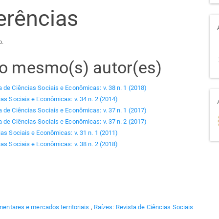
erências
o.
elo mesmo(s) autor(es)
a de Ciências Sociais e Econômicas: v. 38 n. 1 (2018)
ias Sociais e Econômicas: v. 34 n. 2 (2014)
a de Ciências Sociais e Econômicas: v. 37 n. 1 (2017)
a de Ciências Sociais e Econômicas: v. 37 n. 2 (2017)
ias Sociais e Econômicas: v. 31 n. 1 (2011)
ias Sociais e Econômicas: v. 38 n. 2 (2018)
imentares e mercados territoriais
,
Raízes: Revista de Ciências Sociais