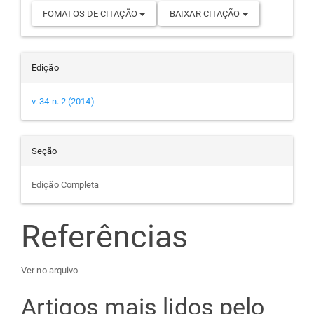
FOMATOS DE CITAÇÃO
BAIXAR CITAÇÃO
Edição
v. 34 n. 2 (2014)
Seção
Edição Completa
Referências
Ver no arquivo
Artigos mais lidos pelo