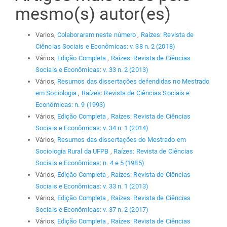
mesmo(s) autor(es)
Varios,
Colaboraram neste número
,
Raízes: Revista de
Ciências Sociais e Econômicas: v. 38 n. 2 (2018)
Vários,
Edição Completa
,
Raízes: Revista de Ciências
Sociais e Econômicas: v. 33 n. 2 (2013)
Vários,
Resumos das dissertações defendidas no Mestrado
em Sociologia
,
Raízes: Revista de Ciências Sociais e
Econômicas: n. 9 (1993)
Vários,
Edição Completa
,
Raízes: Revista de Ciências
Sociais e Econômicas: v. 34 n. 1 (2014)
Vários,
Resumos das dissertações do Mestrado em
Sociologia Rural da UFPB
,
Raízes: Revista de Ciências
Sociais e Econômicas: n. 4 e 5 (1985)
Vários,
Edição Completa
,
Raízes: Revista de Ciências
Sociais e Econômicas: v. 33 n. 1 (2013)
Vários,
Edição Completa
,
Raízes: Revista de Ciências
Sociais e Econômicas: v. 37 n. 2 (2017)
Vários,
Edição Completa
,
Raízes: Revista de Ciências