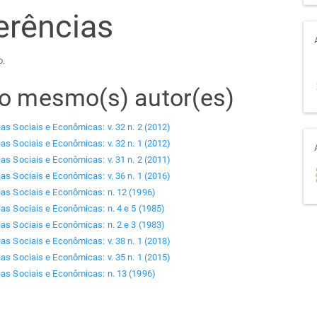
erências
o.
elo mesmo(s) autor(es)
ias Sociais e Econômicas: v. 32 n. 2 (2012)
ias Sociais e Econômicas: v. 32 n. 1 (2012)
ias Sociais e Econômicas: v. 31 n. 2 (2011)
ias Sociais e Econômicas: v. 36 n. 1 (2016)
ias Sociais e Econômicas: n. 12 (1996)
ias Sociais e Econômicas: n. 4 e 5 (1985)
ias Sociais e Econômicas: n. 2 e 3 (1983)
ias Sociais e Econômicas: v. 38 n. 1 (2018)
ias Sociais e Econômicas: v. 35 n. 1 (2015)
ias Sociais e Econômicas: n. 13 (1996)