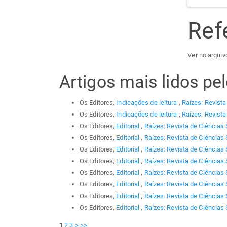
Ref
Ver no arquiv
Artigos mais lidos p
Os Editores,
Indicações de leitura
,
Raízes: Revista
Os Editores,
Indicações de leitura
,
Raízes: Revista
Os Editores,
Editorial
,
Raízes: Revista de Ciências 
Os Editores,
Editorial
,
Raízes: Revista de Ciências 
Os Editores,
Editorial
,
Raízes: Revista de Ciências 
Os Editores,
Editorial
,
Raízes: Revista de Ciências 
Os Editores,
Editorial
,
Raízes: Revista de Ciências 
Os Editores,
Editorial
,
Raízes: Revista de Ciências 
Os Editores,
Editorial
,
Raízes: Revista de Ciências 
Os Editores,
Editorial
,
Raízes: Revista de Ciências 
1
2
3
>
>>