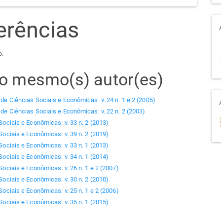
erências
o.
elo mesmo(s) autor(es)
 de Ciências Sociais e Econômicas: v. 24 n. 1 e 2 (2005)
 de Ciências Sociais e Econômicas: v. 22 n. 2 (2003)
Sociais e Econômicas: v. 33 n. 2 (2013)
Sociais e Econômicas: v. 39 n. 2 (2019)
Sociais e Econômicas: v. 33 n. 1 (2013)
Sociais e Econômicas: v. 34 n. 1 (2014)
Sociais e Econômicas: v. 26 n. 1 e 2 (2007)
Sociais e Econômicas: v. 30 n. 2 (2010)
Sociais e Econômicas: v. 25 n. 1 e 2 (2006)
Sociais e Econômicas: v. 35 n. 1 (2015)