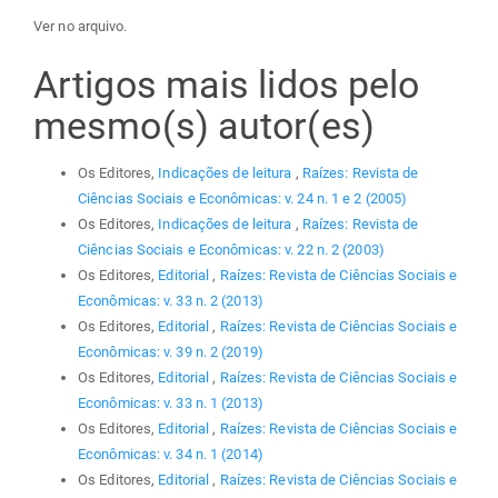
Ver no arquivo.
Artigos mais lidos pelo
mesmo(s) autor(es)
Os Editores,
Indicações de leitura
,
Raízes: Revista de
Ciências Sociais e Econômicas: v. 24 n. 1 e 2 (2005)
Os Editores,
Indicações de leitura
,
Raízes: Revista de
Ciências Sociais e Econômicas: v. 22 n. 2 (2003)
Os Editores,
Editorial
,
Raízes: Revista de Ciências Sociais e
Econômicas: v. 33 n. 2 (2013)
Os Editores,
Editorial
,
Raízes: Revista de Ciências Sociais e
Econômicas: v. 39 n. 2 (2019)
Os Editores,
Editorial
,
Raízes: Revista de Ciências Sociais e
Econômicas: v. 33 n. 1 (2013)
Os Editores,
Editorial
,
Raízes: Revista de Ciências Sociais e
Econômicas: v. 34 n. 1 (2014)
Os Editores,
Editorial
,
Raízes: Revista de Ciências Sociais e