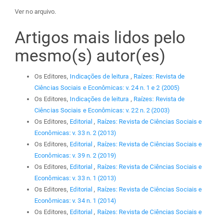
Ver no arquivo.
Artigos mais lidos pelo
mesmo(s) autor(es)
Os Editores,
Indicações de leitura
,
Raízes: Revista de
Ciências Sociais e Econômicas: v. 24 n. 1 e 2 (2005)
Os Editores,
Indicações de leitura
,
Raízes: Revista de
Ciências Sociais e Econômicas: v. 22 n. 2 (2003)
Os Editores,
Editorial
,
Raízes: Revista de Ciências Sociais e
Econômicas: v. 33 n. 2 (2013)
Os Editores,
Editorial
,
Raízes: Revista de Ciências Sociais e
Econômicas: v. 39 n. 2 (2019)
Os Editores,
Editorial
,
Raízes: Revista de Ciências Sociais e
Econômicas: v. 33 n. 1 (2013)
Os Editores,
Editorial
,
Raízes: Revista de Ciências Sociais e
Econômicas: v. 34 n. 1 (2014)
Os Editores,
Editorial
,
Raízes: Revista de Ciências Sociais e