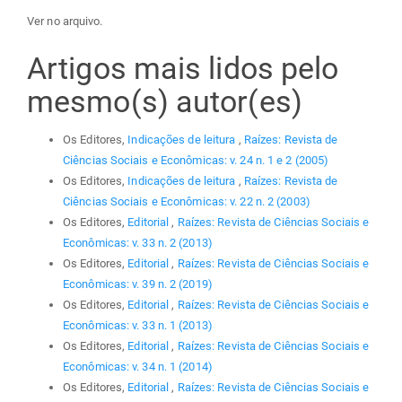
Ver no arquivo.
Artigos mais lidos pelo
mesmo(s) autor(es)
Os Editores,
Indicações de leitura
,
Raízes: Revista de
Ciências Sociais e Econômicas: v. 24 n. 1 e 2 (2005)
Os Editores,
Indicações de leitura
,
Raízes: Revista de
Ciências Sociais e Econômicas: v. 22 n. 2 (2003)
Os Editores,
Editorial
,
Raízes: Revista de Ciências Sociais e
Econômicas: v. 33 n. 2 (2013)
Os Editores,
Editorial
,
Raízes: Revista de Ciências Sociais e
Econômicas: v. 39 n. 2 (2019)
Os Editores,
Editorial
,
Raízes: Revista de Ciências Sociais e
Econômicas: v. 33 n. 1 (2013)
Os Editores,
Editorial
,
Raízes: Revista de Ciências Sociais e
Econômicas: v. 34 n. 1 (2014)
Os Editores,
Editorial
,
Raízes: Revista de Ciências Sociais e