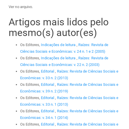
Ver no arquivo.
Artigos mais lidos pelo
mesmo(s) autor(es)
Os Editores,
Indicações de leitura
,
Raízes: Revista de
Ciências Sociais e Econômicas: v. 24 n. 1 e 2 (2005)
Os Editores,
Indicações de leitura
,
Raízes: Revista de
Ciências Sociais e Econômicas: v. 22 n. 2 (2003)
Os Editores,
Editorial
,
Raízes: Revista de Ciências Sociais e
Econômicas: v. 33 n. 2 (2013)
Os Editores,
Editorial
,
Raízes: Revista de Ciências Sociais e
Econômicas: v. 39 n. 2 (2019)
Os Editores,
Editorial
,
Raízes: Revista de Ciências Sociais e
Econômicas: v. 33 n. 1 (2013)
Os Editores,
Editorial
,
Raízes: Revista de Ciências Sociais e
Econômicas: v. 34 n. 1 (2014)
Os Editores,
Editorial
,
Raízes: Revista de Ciências Sociais e