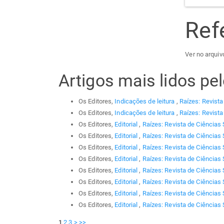
Ref
Ver no arquiv
Artigos mais lidos p
Os Editores,
Indicações de leitura
,
Raízes: Revista
Os Editores,
Indicações de leitura
,
Raízes: Revista
Os Editores,
Editorial
,
Raízes: Revista de Ciências 
Os Editores,
Editorial
,
Raízes: Revista de Ciências 
Os Editores,
Editorial
,
Raízes: Revista de Ciências 
Os Editores,
Editorial
,
Raízes: Revista de Ciências 
Os Editores,
Editorial
,
Raízes: Revista de Ciências 
Os Editores,
Editorial
,
Raízes: Revista de Ciências 
Os Editores,
Editorial
,
Raízes: Revista de Ciências 
Os Editores,
Editorial
,
Raízes: Revista de Ciências 
1
2
3
>
>>