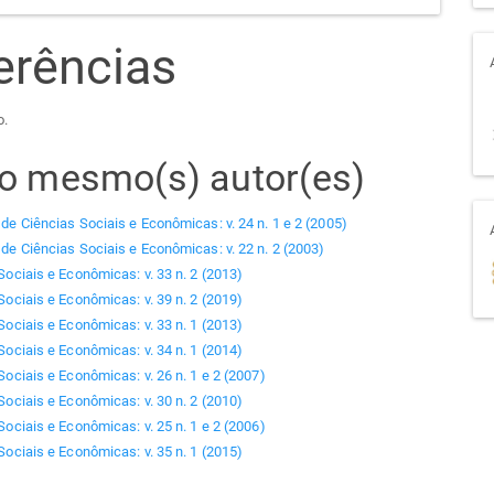
erências
o.
elo mesmo(s) autor(es)
 de Ciências Sociais e Econômicas: v. 24 n. 1 e 2 (2005)
 de Ciências Sociais e Econômicas: v. 22 n. 2 (2003)
Sociais e Econômicas: v. 33 n. 2 (2013)
Sociais e Econômicas: v. 39 n. 2 (2019)
Sociais e Econômicas: v. 33 n. 1 (2013)
Sociais e Econômicas: v. 34 n. 1 (2014)
Sociais e Econômicas: v. 26 n. 1 e 2 (2007)
Sociais e Econômicas: v. 30 n. 2 (2010)
Sociais e Econômicas: v. 25 n. 1 e 2 (2006)
Sociais e Econômicas: v. 35 n. 1 (2015)