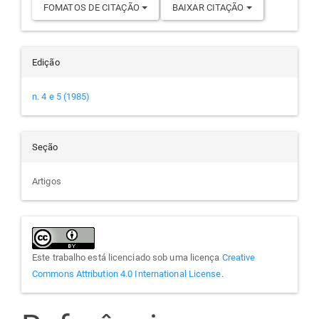
FOMATOS DE CITAÇÃO
BAIXAR CITAÇÃO
Edição
n. 4 e 5 (1985)
Seção
Artigos
Este trabalho está licenciado sob uma licença
Creative
Commons Attribution 4.0 International License
.