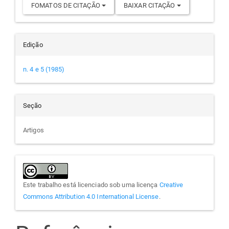
FOMATOS DE CITAÇÃO
BAIXAR CITAÇÃO
Edição
n. 4 e 5 (1985)
Seção
Artigos
Este trabalho está licenciado sob uma licença
Creative
Commons Attribution 4.0 International License
.