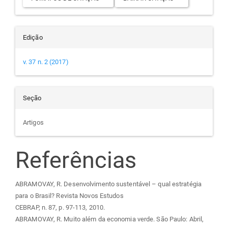
Edição
v. 37 n. 2 (2017)
Seção
Artigos
Referências
ABRAMOVAY, R. Desenvolvimento sustentável – qual estratégia
para o Brasil? Revista Novos Estudos
CEBRAP, n. 87, p. 97-113, 2010.
ABRAMOVAY, R. Muito além da economia verde. São Paulo: Abril,