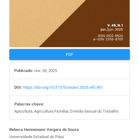
PDF
Publicado:
nov. 28, 2025
DOI:
https://doi.org/10.37370/raizes.2025.v45.901
Palavras-chave:
Apicultura, Agricultura Familiar, Divisão Sexual do Trabalho
Conteúdo
Rebeca Hennemann Vergara de Souza
Universidade Estadual do Piauí