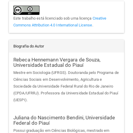
Este trabalho está licenciado sob uma licença
Creative
Commons Attribution 4.0 International License
.
Biografia do Autor
Rebeca Hennemann Vergara de Souza,
Universidade Estadual do Piauí
Mestre em Sociologia (UFRGS). Doutoranda pelo Programa de
Ciências Sociais em Desenvolvimento, Agricultura e
Sociedade da Universidade Federal Rural do Rio de Janeiro
(CPDA/UFRRJ). Professora da Universidade Estadual do Piauí
(UESPI).
Juliana do Nascimento Bendini,
Universidade
Federal do Piauí
Possui graduação em Ciências Biológicas, mestrado em