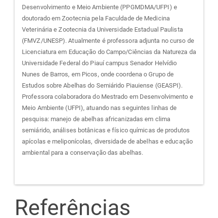
Desenvolvimento e Meio Ambiente (PPGMDMA/UFPI) e
doutorado em Zootecnia pela Faculdade de Medicina
Veterinária e Zootecnia da Universidade Estadual Paulista
(FMVZ/UNESP). Atualmente é professora adjunta no curso de
Licenciatura em Educação do Campo/Ciências da Natureza da
Universidade Federal do Piauí campus Senador Helvídio
Nunes de Barros, em Picos, onde coordena o Grupo de
Estudos sobre Abelhas do Semiárido Piauiense (GEASPI).
Professora colaboradora do Mestrado em Desenvolvimento e
Meio Ambiente (UFPI), atuando nas seguintes linhas de
pesquisa: manejo de abelhas africanizadas em clima
semiárido, análises botânicas e físico químicas de produtos
apícolas e meliponícolas, diversidade de abelhas e educação
ambiental para a conservação das abelhas.
Referências