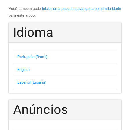
Você também pode
iniciar uma pesquisa avançada por similaridade
para este artigo.
Idioma
Português (Brasil)
English
Español (España)
Anúncios