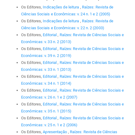
Os Editores,
Indicações de leitura
,
Raízes: Revista de
Ciências Sociais e Econômicas: v. 24 n. 1 e 2 (2005)
Os Editores,
Indicações de leitura
,
Raízes: Revista de
Ciências Sociais e Econômicas: v. 22 n. 2 (2003)
Os Editores,
Editorial
,
Raízes: Revista de Ciências Sociais e
Econômicas: v. 33 n. 2 (2013)
Os Editores,
Editorial
,
Raízes: Revista de Ciências Sociais e
Econômicas: v. 39 n. 2 (2019)
Os Editores,
Editorial
,
Raízes: Revista de Ciências Sociais e
Econômicas: v. 33 n. 1 (2013)
Os Editores,
Editorial
,
Raízes: Revista de Ciências Sociais e
Econômicas: v. 34 n. 1 (2014)
Os Editores,
Editorial
,
Raízes: Revista de Ciências Sociais e
Econômicas: v. 26 n. 1 e 2 (2007)
Os Editores,
Editorial
,
Raízes: Revista de Ciências Sociais e
Econômicas: v. 35 n. 1 (2015)
Os Editores,
Editorial
,
Raízes: Revista de Ciências Sociais e
Econômicas: v. 25 n. 1 e 2 (2006)
Os Editores,
Apresentação
,
Raízes: Revista de Ciências