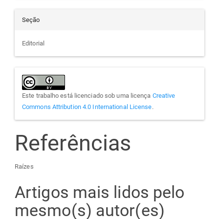
Seção
Editorial
Este trabalho está licenciado sob uma licença
Creative
Commons Attribution 4.0 International License
.
Referências
Raízes
Artigos mais lidos pelo
mesmo(s) autor(es)