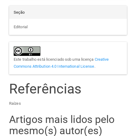
Seção
Editorial
Este trabalho está licenciado sob uma licença
Creative
Commons Attribution 4.0 International License
.
Referências
Raízes
Artigos mais lidos pelo
mesmo(s) autor(es)