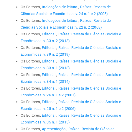
Os Editores,
Indicações de leitura
,
Raízes: Revista de
Ciências Sociais e Econômicas: v. 24 n. 1 e 2 (2005)
Os Editores,
Indicações de leitura
,
Raízes: Revista de
Ciências Sociais e Econômicas: v. 22 n. 2 (2003)
Os Editores,
Editorial
,
Raízes: Revista de Ciências Sociais e
Econômicas: v. 33 n. 2 (2013)
Os Editores,
Editorial
,
Raízes: Revista de Ciências Sociais e
Econômicas: v. 39 n. 2 (2019)
Os Editores,
Editorial
,
Raízes: Revista de Ciências Sociais e
Econômicas: v. 33 n. 1 (2013)
Os Editores,
Editorial
,
Raízes: Revista de Ciências Sociais e
Econômicas: v. 34 n. 1 (2014)
Os Editores,
Editorial
,
Raízes: Revista de Ciências Sociais e
Econômicas: v. 26 n. 1 e 2 (2007)
Os Editores,
Editorial
,
Raízes: Revista de Ciências Sociais e
Econômicas: v. 25 n. 1 e 2 (2006)
Os Editores,
Editorial
,
Raízes: Revista de Ciências Sociais e
Econômicas: v. 35 n. 1 (2015)
Os Editores,
Apresentação
,
Raízes: Revista de Ciências