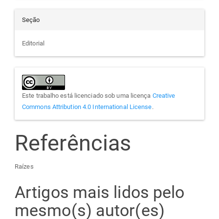
Seção
Editorial
Este trabalho está licenciado sob uma licença
Creative
Commons Attribution 4.0 International License
.
Referências
Raízes
Artigos mais lidos pelo
mesmo(s) autor(es)