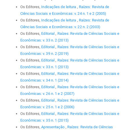
Os Editores,
Indicações de leitura
,
Raízes: Revista de
Ciências Sociais e Econômicas: v. 24 n. 1 e 2 (2005)
Os Editores,
Indicações de leitura
,
Raízes: Revista de
Ciências Sociais e Econômicas: v. 22 n. 2 (2003)
Os Editores,
Editorial
,
Raízes: Revista de Ciências Sociais e
Econômicas: v. 33 n. 2 (2013)
Os Editores,
Editorial
,
Raízes: Revista de Ciências Sociais e
Econômicas: v. 39 n. 2 (2019)
Os Editores,
Editorial
,
Raízes: Revista de Ciências Sociais e
Econômicas: v. 33 n. 1 (2013)
Os Editores,
Editorial
,
Raízes: Revista de Ciências Sociais e
Econômicas: v. 34 n. 1 (2014)
Os Editores,
Editorial
,
Raízes: Revista de Ciências Sociais e
Econômicas: v. 26 n. 1 e 2 (2007)
Os Editores,
Editorial
,
Raízes: Revista de Ciências Sociais e
Econômicas: v. 25 n. 1 e 2 (2006)
Os Editores,
Editorial
,
Raízes: Revista de Ciências Sociais e
Econômicas: v. 35 n. 1 (2015)
Os Editores,
Apresentação
,
Raízes: Revista de Ciências