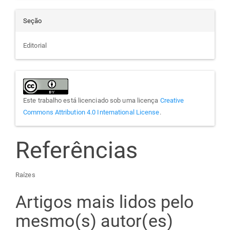
Seção
Editorial
Este trabalho está licenciado sob uma licença
Creative
Commons Attribution 4.0 International License
.
Referências
Raízes
Artigos mais lidos pelo
mesmo(s) autor(es)