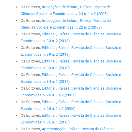
Os Editores,
Indicações de leitura
,
Raízes: Revista de
Ciências Sociais e Econômicas: v. 24 n. 1 e 2 (2005)
Os Editores,
Indicações de leitura
,
Raízes: Revista de
Ciências Sociais e Econômicas: v. 22 n. 2 (2003)
Os Editores,
Editorial
,
Raízes: Revista de Ciências Sociais e
Econômicas: v. 33 n. 2 (2013)
Os Editores,
Editorial
,
Raízes: Revista de Ciências Sociais e
Econômicas: v. 39 n. 2 (2019)
Os Editores,
Editorial
,
Raízes: Revista de Ciências Sociais e
Econômicas: v. 33 n. 1 (2013)
Os Editores,
Editorial
,
Raízes: Revista de Ciências Sociais e
Econômicas: v. 34 n. 1 (2014)
Os Editores,
Editorial
,
Raízes: Revista de Ciências Sociais e
Econômicas: v. 26 n. 1 e 2 (2007)
Os Editores,
Editorial
,
Raízes: Revista de Ciências Sociais e
Econômicas: v. 25 n. 1 e 2 (2006)
Os Editores,
Editorial
,
Raízes: Revista de Ciências Sociais e
Econômicas: v. 35 n. 1 (2015)
Os Editores,
Apresentação
,
Raízes: Revista de Ciências