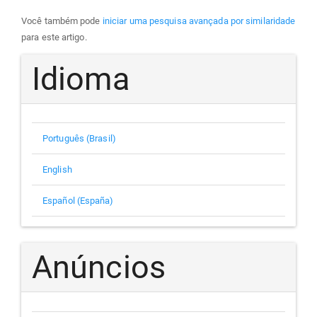
Você também pode
iniciar uma pesquisa avançada por similaridade
para este artigo.
Idioma
Português (Brasil)
English
Español (España)
Anúncios