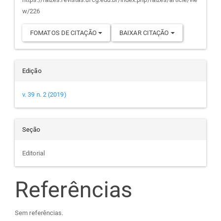
artigo
w/226
FOMATOS DE CITAÇÃO
BAIXAR CITAÇÃO
Edição
v. 39 n. 2 (2019)
Seção
Editorial
Referências
Sem referências.