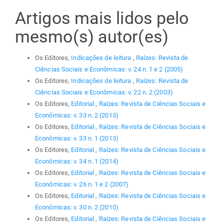
Artigos mais lidos pelo
mesmo(s) autor(es)
Os Editores,
Indicações de leitura
,
Raízes: Revista de
Ciências Sociais e Econômicas: v. 24 n. 1 e 2 (2005)
Os Editores,
Indicações de leitura
,
Raízes: Revista de
Ciências Sociais e Econômicas: v. 22 n. 2 (2003)
Os Editores,
Editorial
,
Raízes: Revista de Ciências Sociais e
Econômicas: v. 33 n. 2 (2013)
Os Editores,
Editorial
,
Raízes: Revista de Ciências Sociais e
Econômicas: v. 33 n. 1 (2013)
Os Editores,
Editorial
,
Raízes: Revista de Ciências Sociais e
Econômicas: v. 34 n. 1 (2014)
Os Editores,
Editorial
,
Raízes: Revista de Ciências Sociais e
Econômicas: v. 26 n. 1 e 2 (2007)
Os Editores,
Editorial
,
Raízes: Revista de Ciências Sociais e
Econômicas: v. 30 n. 2 (2010)
Os Editores,
Editorial
,
Raízes: Revista de Ciências Sociais e