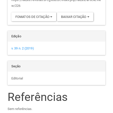
artigo
w/226
FOMATOS DE CITAÇÃO
BAIXAR CITAÇÃO
Edição
v. 39 n. 2 (2019)
Seção
Editorial
Referências
Sem referências.