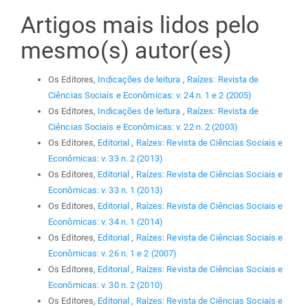
Artigos mais lidos pelo
mesmo(s) autor(es)
Os Editores,
Indicações de leitura
,
Raízes: Revista de
Ciências Sociais e Econômicas: v. 24 n. 1 e 2 (2005)
Os Editores,
Indicações de leitura
,
Raízes: Revista de
Ciências Sociais e Econômicas: v. 22 n. 2 (2003)
Os Editores,
Editorial
,
Raízes: Revista de Ciências Sociais e
Econômicas: v. 33 n. 2 (2013)
Os Editores,
Editorial
,
Raízes: Revista de Ciências Sociais e
Econômicas: v. 33 n. 1 (2013)
Os Editores,
Editorial
,
Raízes: Revista de Ciências Sociais e
Econômicas: v. 34 n. 1 (2014)
Os Editores,
Editorial
,
Raízes: Revista de Ciências Sociais e
Econômicas: v. 26 n. 1 e 2 (2007)
Os Editores,
Editorial
,
Raízes: Revista de Ciências Sociais e
Econômicas: v. 30 n. 2 (2010)
Os Editores,
Editorial
,
Raízes: Revista de Ciências Sociais e