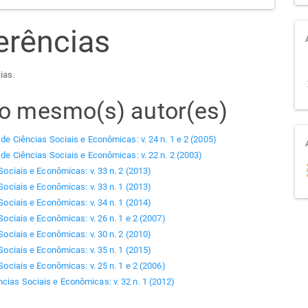
erências
ias.
elo mesmo(s) autor(es)
 de Ciências Sociais e Econômicas: v. 24 n. 1 e 2 (2005)
 de Ciências Sociais e Econômicas: v. 22 n. 2 (2003)
Sociais e Econômicas: v. 33 n. 2 (2013)
Sociais e Econômicas: v. 33 n. 1 (2013)
Sociais e Econômicas: v. 34 n. 1 (2014)
Sociais e Econômicas: v. 26 n. 1 e 2 (2007)
Sociais e Econômicas: v. 30 n. 2 (2010)
Sociais e Econômicas: v. 35 n. 1 (2015)
Sociais e Econômicas: v. 25 n. 1 e 2 (2006)
ncias Sociais e Econômicas: v. 32 n. 1 (2012)