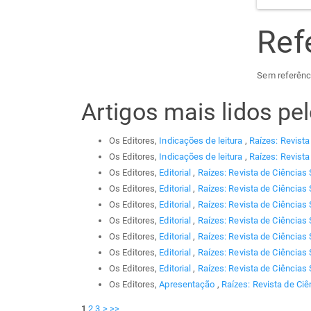
Ref
Sem referênc
Artigos mais lidos p
Os Editores,
Indicações de leitura
,
Raízes: Revista
Os Editores,
Indicações de leitura
,
Raízes: Revista
Os Editores,
Editorial
,
Raízes: Revista de Ciências 
Os Editores,
Editorial
,
Raízes: Revista de Ciências 
Os Editores,
Editorial
,
Raízes: Revista de Ciências 
Os Editores,
Editorial
,
Raízes: Revista de Ciências 
Os Editores,
Editorial
,
Raízes: Revista de Ciências 
Os Editores,
Editorial
,
Raízes: Revista de Ciências 
Os Editores,
Editorial
,
Raízes: Revista de Ciências 
Os Editores,
Apresentação
,
Raízes: Revista de Ciê
1
2
3
>
>>