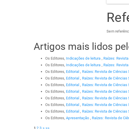
Ref
Sem referênc
Artigos mais lidos p
Os Editores,
Indicações de leitura
,
Raízes: Revista
Os Editores,
Indicações de leitura
,
Raízes: Revista
Os Editores,
Editorial
,
Raízes: Revista de Ciências 
Os Editores,
Editorial
,
Raízes: Revista de Ciências 
Os Editores,
Editorial
,
Raízes: Revista de Ciências 
Os Editores,
Editorial
,
Raízes: Revista de Ciências 
Os Editores,
Editorial
,
Raízes: Revista de Ciências 
Os Editores,
Editorial
,
Raízes: Revista de Ciências 
Os Editores,
Editorial
,
Raízes: Revista de Ciências 
Os Editores,
Apresentação
,
Raízes: Revista de Ciê
1
2
3
>
>>