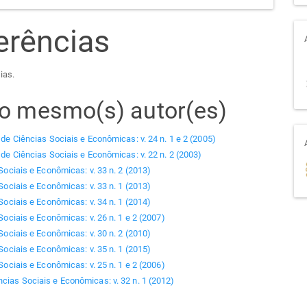
erências
ias.
elo mesmo(s) autor(es)
 de Ciências Sociais e Econômicas: v. 24 n. 1 e 2 (2005)
 de Ciências Sociais e Econômicas: v. 22 n. 2 (2003)
Sociais e Econômicas: v. 33 n. 2 (2013)
Sociais e Econômicas: v. 33 n. 1 (2013)
Sociais e Econômicas: v. 34 n. 1 (2014)
Sociais e Econômicas: v. 26 n. 1 e 2 (2007)
Sociais e Econômicas: v. 30 n. 2 (2010)
Sociais e Econômicas: v. 35 n. 1 (2015)
Sociais e Econômicas: v. 25 n. 1 e 2 (2006)
ncias Sociais e Econômicas: v. 32 n. 1 (2012)