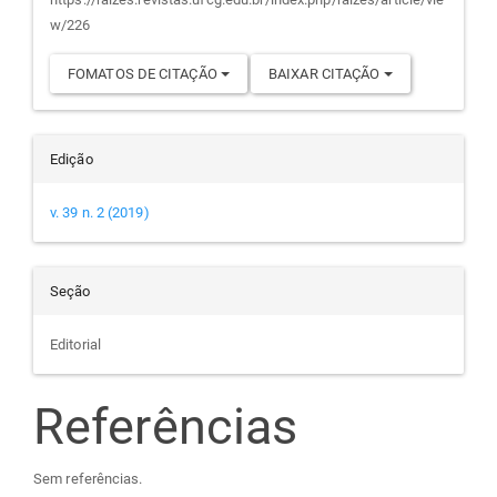
artigo
w/226
FOMATOS DE CITAÇÃO
BAIXAR CITAÇÃO
Edição
v. 39 n. 2 (2019)
Seção
Editorial
Referências
Sem referências.