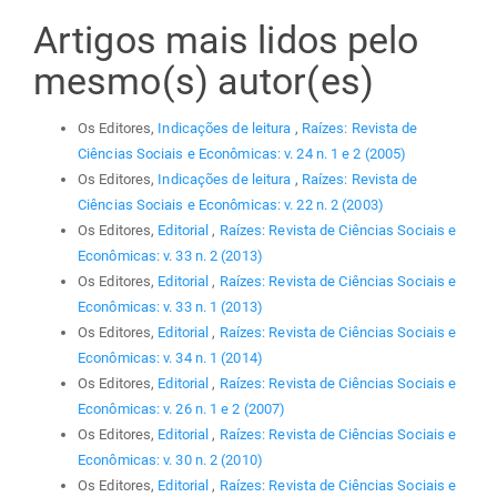
Artigos mais lidos pelo
mesmo(s) autor(es)
Os Editores,
Indicações de leitura
,
Raízes: Revista de
Ciências Sociais e Econômicas: v. 24 n. 1 e 2 (2005)
Os Editores,
Indicações de leitura
,
Raízes: Revista de
Ciências Sociais e Econômicas: v. 22 n. 2 (2003)
Os Editores,
Editorial
,
Raízes: Revista de Ciências Sociais e
Econômicas: v. 33 n. 2 (2013)
Os Editores,
Editorial
,
Raízes: Revista de Ciências Sociais e
Econômicas: v. 33 n. 1 (2013)
Os Editores,
Editorial
,
Raízes: Revista de Ciências Sociais e
Econômicas: v. 34 n. 1 (2014)
Os Editores,
Editorial
,
Raízes: Revista de Ciências Sociais e
Econômicas: v. 26 n. 1 e 2 (2007)
Os Editores,
Editorial
,
Raízes: Revista de Ciências Sociais e
Econômicas: v. 30 n. 2 (2010)
Os Editores,
Editorial
,
Raízes: Revista de Ciências Sociais e