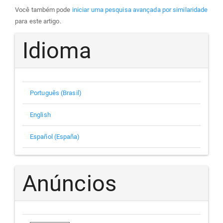
Você também pode
iniciar uma pesquisa avançada por similaridade
para este artigo.
Idioma
Português (Brasil)
English
Español (España)
Anúncios