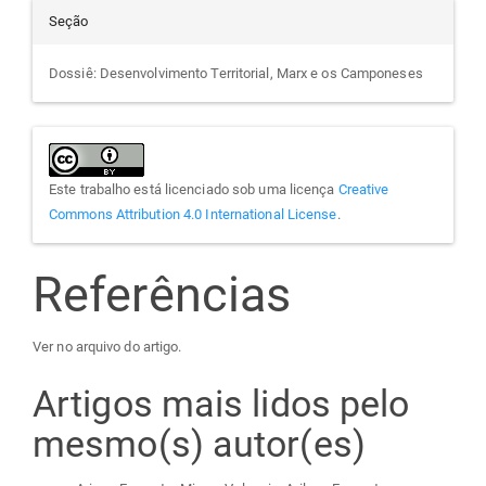
Seção
Dossiê: Desenvolvimento Territorial, Marx e os Camponeses
Este trabalho está licenciado sob uma licença
Creative
Commons Attribution 4.0 International License
.
Referências
Ver no arquivo do artigo.
Artigos mais lidos pelo
mesmo(s) autor(es)