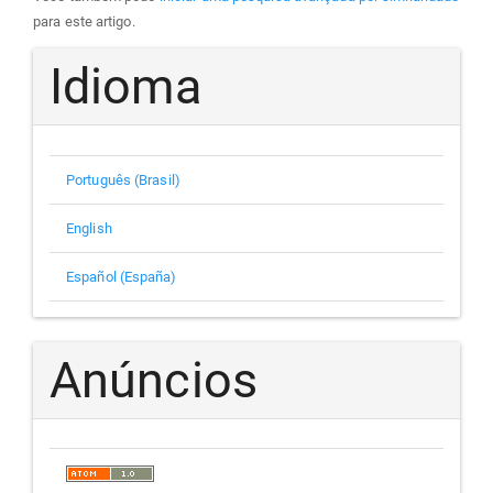
para este artigo.
Idioma
Português (Brasil)
English
Español (España)
Anúncios