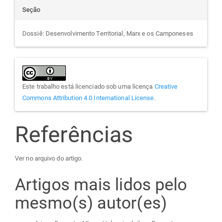
Seção
Dossiê: Desenvolvimento Territorial, Marx e os Camponeses
Este trabalho está licenciado sob uma licença
Creative
Commons Attribution 4.0 International License
.
Referências
Ver no arquivo do artigo.
Artigos mais lidos pelo
mesmo(s) autor(es)