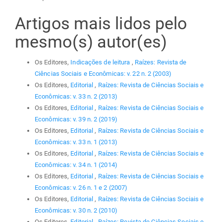
Artigos mais lidos pelo
mesmo(s) autor(es)
Os Editores,
Indicações de leitura
,
Raízes: Revista de
Ciências Sociais e Econômicas: v. 22 n. 2 (2003)
Os Editores,
Editorial
,
Raízes: Revista de Ciências Sociais e
Econômicas: v. 33 n. 2 (2013)
Os Editores,
Editorial
,
Raízes: Revista de Ciências Sociais e
Econômicas: v. 39 n. 2 (2019)
Os Editores,
Editorial
,
Raízes: Revista de Ciências Sociais e
Econômicas: v. 33 n. 1 (2013)
Os Editores,
Editorial
,
Raízes: Revista de Ciências Sociais e
Econômicas: v. 34 n. 1 (2014)
Os Editores,
Editorial
,
Raízes: Revista de Ciências Sociais e
Econômicas: v. 26 n. 1 e 2 (2007)
Os Editores,
Editorial
,
Raízes: Revista de Ciências Sociais e
Econômicas: v. 30 n. 2 (2010)
Os Editores,
Editorial
,
Raízes: Revista de Ciências Sociais e