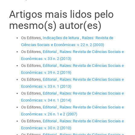
Artigos mais lidos pelo
mesmo(s) autor(es)
Os Editores,
Indicações de leitura
,
Raízes: Revista de
Ciências Sociais e Econômicas: v. 22 n. 2 (2003)
Os Editores,
Editorial
,
Raízes: Revista de Ciências Sociais e
Econômicas: v. 33 n. 2 (2013)
Os Editores,
Editorial
,
Raízes: Revista de Ciências Sociais e
Econômicas: v. 39 n. 2 (2019)
Os Editores,
Editorial
,
Raízes: Revista de Ciências Sociais e
Econômicas: v. 33 n. 1 (2013)
Os Editores,
Editorial
,
Raízes: Revista de Ciências Sociais e
Econômicas: v. 34 n. 1 (2014)
Os Editores,
Editorial
,
Raízes: Revista de Ciências Sociais e
Econômicas: v. 26 n. 1 e 2 (2007)
Os Editores,
Editorial
,
Raízes: Revista de Ciências Sociais e
Econômicas: v. 30 n. 2 (2010)
Os Editores,
Editorial
,
Raízes: Revista de Ciências Sociais e