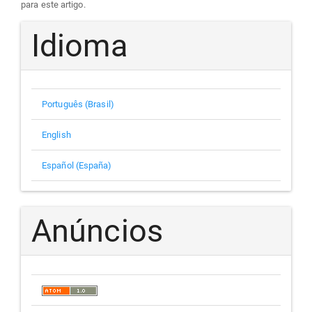
para este artigo.
Idioma
Português (Brasil)
English
Español (España)
Anúncios