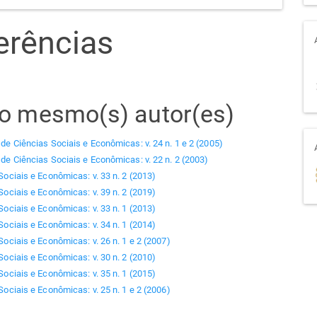
erências
elo mesmo(s) autor(es)
 de Ciências Sociais e Econômicas: v. 24 n. 1 e 2 (2005)
 de Ciências Sociais e Econômicas: v. 22 n. 2 (2003)
Sociais e Econômicas: v. 33 n. 2 (2013)
Sociais e Econômicas: v. 39 n. 2 (2019)
Sociais e Econômicas: v. 33 n. 1 (2013)
Sociais e Econômicas: v. 34 n. 1 (2014)
Sociais e Econômicas: v. 26 n. 1 e 2 (2007)
Sociais e Econômicas: v. 30 n. 2 (2010)
Sociais e Econômicas: v. 35 n. 1 (2015)
Sociais e Econômicas: v. 25 n. 1 e 2 (2006)