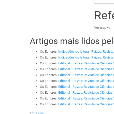
Ref
Ver arquivo.
Artigos mais lidos p
Os Editores,
Indicações de leitura
,
Raízes: Revista
Os Editores,
Indicações de leitura
,
Raízes: Revista
Os Editores,
Editorial
,
Raízes: Revista de Ciências 
Os Editores,
Editorial
,
Raízes: Revista de Ciências 
Os Editores,
Editorial
,
Raízes: Revista de Ciências 
Os Editores,
Editorial
,
Raízes: Revista de Ciências 
Os Editores,
Editorial
,
Raízes: Revista de Ciências 
Os Editores,
Editorial
,
Raízes: Revista de Ciências 
Os Editores,
Editorial
,
Raízes: Revista de Ciências 
Os Editores,
Editorial
,
Raízes: Revista de Ciências 
1
2
3
>
>>