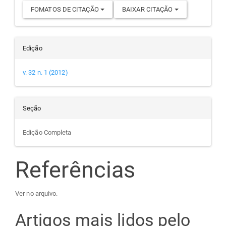
FOMATOS DE CITAÇÃO
BAIXAR CITAÇÃO
Edição
v. 32 n. 1 (2012)
Seção
Edição Completa
Referências
Ver no arquivo.
Artigos mais lidos pelo