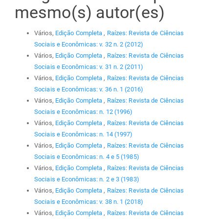
mesmo(s) autor(es)
Vários,
Edição Completa
,
Raízes: Revista de Ciências
Sociais e Econômicas: v. 32 n. 2 (2012)
Vários,
Edição Completa
,
Raízes: Revista de Ciências
Sociais e Econômicas: v. 31 n. 2 (2011)
Vários,
Edição Completa
,
Raízes: Revista de Ciências
Sociais e Econômicas: v. 36 n. 1 (2016)
Vários,
Edição Completa
,
Raízes: Revista de Ciências
Sociais e Econômicas: n. 12 (1996)
Vários,
Edição Completa
,
Raízes: Revista de Ciências
Sociais e Econômicas: n. 14 (1997)
Vários,
Edição Completa
,
Raízes: Revista de Ciências
Sociais e Econômicas: n. 4 e 5 (1985)
Vários,
Edição Completa
,
Raízes: Revista de Ciências
Sociais e Econômicas: n. 2 e 3 (1983)
Vários,
Edição Completa
,
Raízes: Revista de Ciências
Sociais e Econômicas: v. 38 n. 1 (2018)
Vários,
Edição Completa
,
Raízes: Revista de Ciências