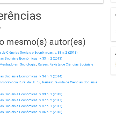
erências
o.
elo mesmo(s) autor(es)
a de Ciências Sociais e Econômicas: v. 38 n. 2 (2018)
ias Sociais e Econômicas: v. 33 n. 2 (2013)
 Mestrado em Sociologia
,
Raízes: Revista de Ciências Sociais e
ias Sociais e Econômicas: v. 34 n. 1 (2014)
 Sociologia Rural da UFPB
,
Raízes: Revista de Ciências Sociais e
ias Sociais e Econômicas: v. 33 n. 1 (2013)
ias Sociais e Econômicas: v. 37 n. 2 (2017)
ias Sociais e Econômicas: v. 37 n. 1 (2017)
ias Sociais e Econômicas: v. 36 n. 2 (2016)