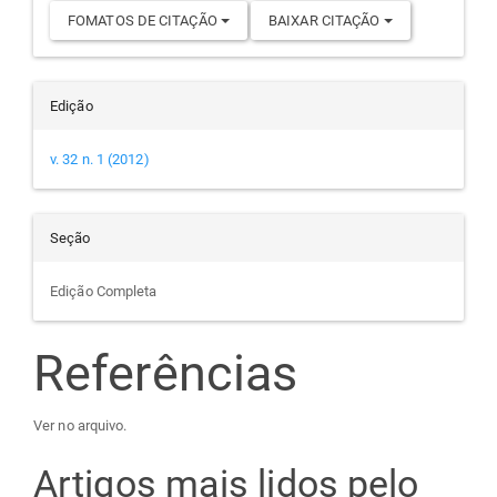
FOMATOS DE CITAÇÃO
BAIXAR CITAÇÃO
Edição
v. 32 n. 1 (2012)
Seção
Edição Completa
Referências
Ver no arquivo.
Artigos mais lidos pelo