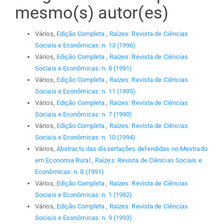
mesmo(s) autor(es)
Vários,
Edição Completa
,
Raízes: Revista de Ciências
Sociais e Econômicas: n. 13 (1996)
Vários,
Edição Completa
,
Raízes: Revista de Ciências
Sociais e Econômicas: n. 8 (1991)
Vários,
Edição Completa
,
Raízes: Revista de Ciências
Sociais e Econômicas: n. 11 (1995)
Vários,
Edição Completa
,
Raízes: Revista de Ciências
Sociais e Econômicas: n. 7 (1990)
Vários,
Edição Completa
,
Raízes: Revista de Ciências
Sociais e Econômicas: n. 10 (1994)
Vários,
Abstracts das dissertações defendidas no Mestrado
em Economia Rural
,
Raízes: Revista de Ciências Sociais e
Econômicas: n. 8 (1991)
Vários,
Edição Completa
,
Raízes: Revista de Ciências
Sociais e Econômicas: n. 1 (1982)
Vários,
Edição Completa
,
Raízes: Revista de Ciências
Sociais e Econômicas: n. 9 (1993)