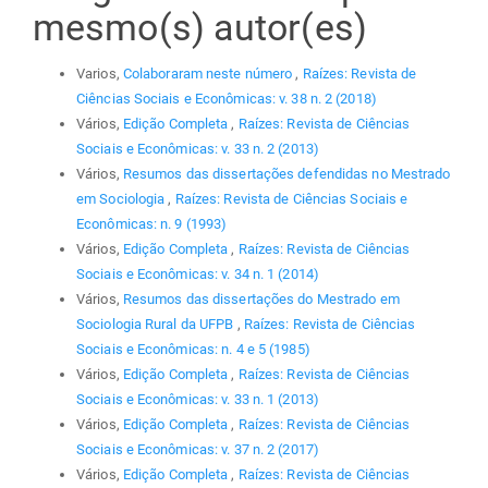
mesmo(s) autor(es)
Varios,
Colaboraram neste número
,
Raízes: Revista de
Ciências Sociais e Econômicas: v. 38 n. 2 (2018)
Vários,
Edição Completa
,
Raízes: Revista de Ciências
Sociais e Econômicas: v. 33 n. 2 (2013)
Vários,
Resumos das dissertações defendidas no Mestrado
em Sociologia
,
Raízes: Revista de Ciências Sociais e
Econômicas: n. 9 (1993)
Vários,
Edição Completa
,
Raízes: Revista de Ciências
Sociais e Econômicas: v. 34 n. 1 (2014)
Vários,
Resumos das dissertações do Mestrado em
Sociologia Rural da UFPB
,
Raízes: Revista de Ciências
Sociais e Econômicas: n. 4 e 5 (1985)
Vários,
Edição Completa
,
Raízes: Revista de Ciências
Sociais e Econômicas: v. 33 n. 1 (2013)
Vários,
Edição Completa
,
Raízes: Revista de Ciências
Sociais e Econômicas: v. 37 n. 2 (2017)
Vários,
Edição Completa
,
Raízes: Revista de Ciências