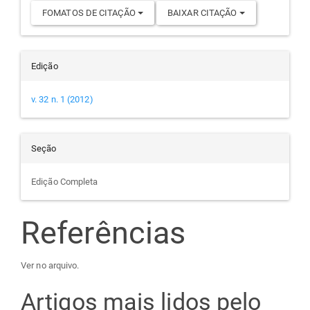
FOMATOS DE CITAÇÃO
BAIXAR CITAÇÃO
Edição
v. 32 n. 1 (2012)
Seção
Edição Completa
Referências
Ver no arquivo.
Artigos mais lidos pelo