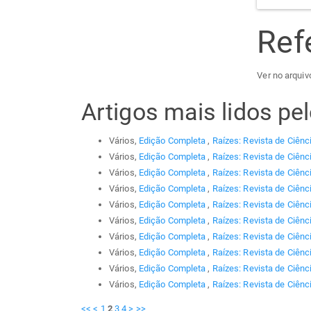
Ref
Ver no arquiv
Artigos mais lidos p
Vários,
Edição Completa
,
Raízes: Revista de Ciênc
Vários,
Edição Completa
,
Raízes: Revista de Ciênc
Vários,
Edição Completa
,
Raízes: Revista de Ciênc
Vários,
Edição Completa
,
Raízes: Revista de Ciênc
Vários,
Edição Completa
,
Raízes: Revista de Ciênc
Vários,
Edição Completa
,
Raízes: Revista de Ciênc
Vários,
Edição Completa
,
Raízes: Revista de Ciênc
Vários,
Edição Completa
,
Raízes: Revista de Ciênc
Vários,
Edição Completa
,
Raízes: Revista de Ciênc
Vários,
Edição Completa
,
Raízes: Revista de Ciênc
<<
<
1
2
3
4
>
>>