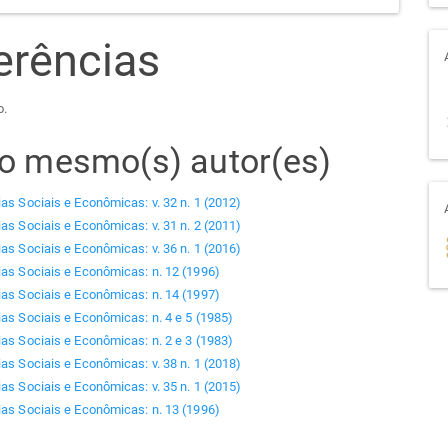
erências
o.
elo mesmo(s) autor(es)
ias Sociais e Econômicas: v. 32 n. 1 (2012)
ias Sociais e Econômicas: v. 31 n. 2 (2011)
ias Sociais e Econômicas: v. 36 n. 1 (2016)
ias Sociais e Econômicas: n. 12 (1996)
ias Sociais e Econômicas: n. 14 (1997)
ias Sociais e Econômicas: n. 4 e 5 (1985)
ias Sociais e Econômicas: n. 2 e 3 (1983)
ias Sociais e Econômicas: v. 38 n. 1 (2018)
ias Sociais e Econômicas: v. 35 n. 1 (2015)
ias Sociais e Econômicas: n. 13 (1996)