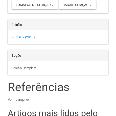
FOMATOS DE CITAÇÃO
BAIXAR CITAÇÃO
Edição
v. 33 n. 2 (2013)
Seção
Edição Completa
Referências
Ver no arquivo.
Artigos mais lidos pelo