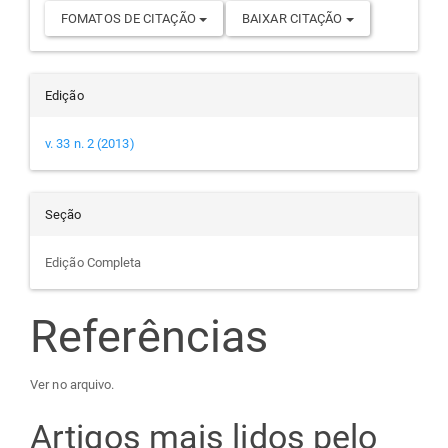
FOMATOS DE CITAÇÃO
BAIXAR CITAÇÃO
Edição
v. 33 n. 2 (2013)
Seção
Edição Completa
Referências
Ver no arquivo.
Artigos mais lidos pelo