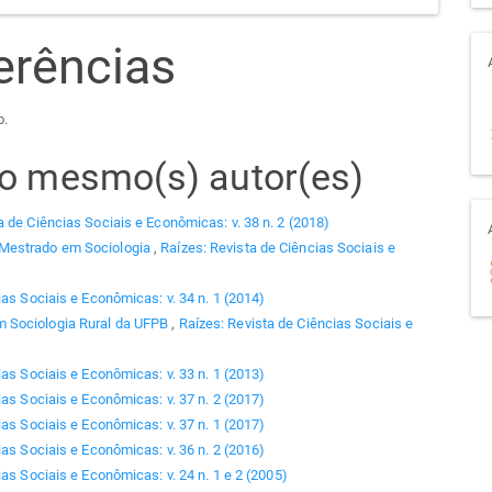
erências
o.
elo mesmo(s) autor(es)
a de Ciências Sociais e Econômicas: v. 38 n. 2 (2018)
 Mestrado em Sociologia
,
Raízes: Revista de Ciências Sociais e
ias Sociais e Econômicas: v. 34 n. 1 (2014)
 Sociologia Rural da UFPB
,
Raízes: Revista de Ciências Sociais e
ias Sociais e Econômicas: v. 33 n. 1 (2013)
ias Sociais e Econômicas: v. 37 n. 2 (2017)
ias Sociais e Econômicas: v. 37 n. 1 (2017)
ias Sociais e Econômicas: v. 36 n. 2 (2016)
as Sociais e Econômicas: v. 24 n. 1 e 2 (2005)