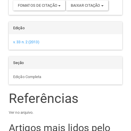
FOMATOS DE CITAÇÃO
BAIXAR CITAÇÃO
Edição
v. 33 n. 2 (2013)
Seção
Edição Completa
Referências
Ver no arquivo.
Artigos mais lidos pelo