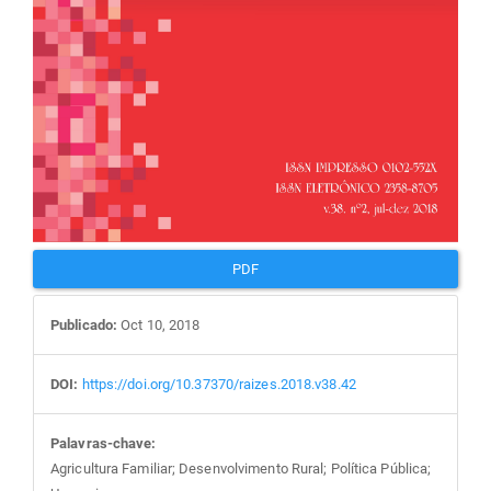
PDF
Publicado:
Oct 10, 2018
DOI:
https://doi.org/10.37370/raizes.2018.v38.42
Palavras-chave:
Agricultura Familiar; Desenvolvimento Rural; Política Pública;