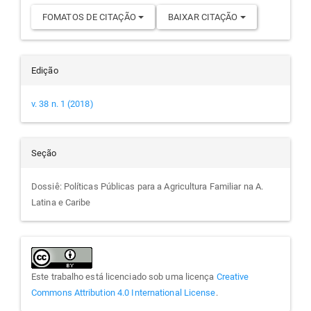
FOMATOS DE CITAÇÃO
BAIXAR CITAÇÃO
Edição
v. 38 n. 1 (2018)
Seção
Dossiê: Políticas Públicas para a Agricultura Familiar na A.
Latina e Caribe
Este trabalho está licenciado sob uma licença
Creative
Commons Attribution 4.0 International License
.