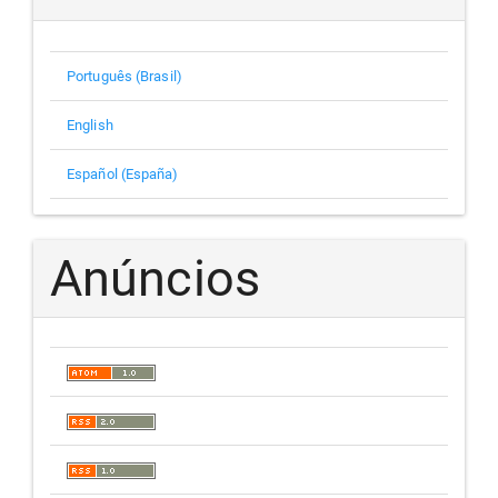
Português (Brasil)
English
Español (España)
Anúncios