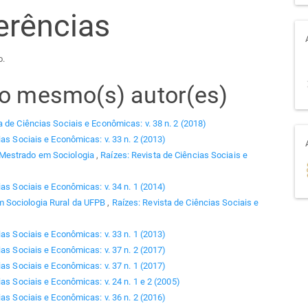
erências
o.
elo mesmo(s) autor(es)
a de Ciências Sociais e Econômicas: v. 38 n. 2 (2018)
ias Sociais e Econômicas: v. 33 n. 2 (2013)
 Mestrado em Sociologia
,
Raízes: Revista de Ciências Sociais e
ias Sociais e Econômicas: v. 34 n. 1 (2014)
 Sociologia Rural da UFPB
,
Raízes: Revista de Ciências Sociais e
ias Sociais e Econômicas: v. 33 n. 1 (2013)
ias Sociais e Econômicas: v. 37 n. 2 (2017)
ias Sociais e Econômicas: v. 37 n. 1 (2017)
as Sociais e Econômicas: v. 24 n. 1 e 2 (2005)
ias Sociais e Econômicas: v. 36 n. 2 (2016)