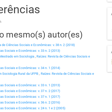
erências
o.
elo mesmo(s) autor(es)
a de Ciências Sociais e Econômicas: v. 38 n. 2 (2018)
ias Sociais e Econômicas: v. 33 n. 2 (2013)
 Mestrado em Sociologia
,
Raízes: Revista de Ciências Sociais e
ias Sociais e Econômicas: v. 34 n. 1 (2014)
 Sociologia Rural da UFPB
,
Raízes: Revista de Ciências Sociais e
ias Sociais e Econômicas: v. 33 n. 1 (2013)
ias Sociais e Econômicas: v. 37 n. 2 (2017)
ias Sociais e Econômicas: v. 37 n. 1 (2017)
ias Sociais e Econômicas: v. 36 n. 2 (2016)
as Sociais e Econômicas: v. 24 n. 1 e 2 (2005)