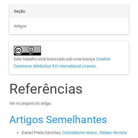
Seção
Artigos
Este trabalho está licenciado sob uma licença
Creative
Commons Attribution 4.0 International License
.
Referências
Ver no arquivo do artigo.
Artigos Semelhantes
Daniel Prieto Sánchez,
Colonialismo tóxico
,
Raízes: Revista