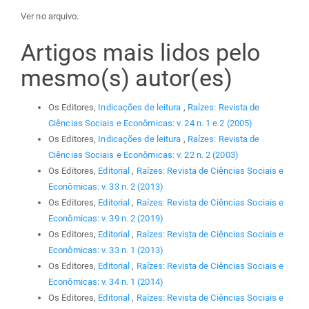
Ver no arquivo.
Artigos mais lidos pelo
mesmo(s) autor(es)
Os Editores,
Indicações de leitura
,
Raízes: Revista de
Ciências Sociais e Econômicas: v. 24 n. 1 e 2 (2005)
Os Editores,
Indicações de leitura
,
Raízes: Revista de
Ciências Sociais e Econômicas: v. 22 n. 2 (2003)
Os Editores,
Editorial
,
Raízes: Revista de Ciências Sociais e
Econômicas: v. 33 n. 2 (2013)
Os Editores,
Editorial
,
Raízes: Revista de Ciências Sociais e
Econômicas: v. 39 n. 2 (2019)
Os Editores,
Editorial
,
Raízes: Revista de Ciências Sociais e
Econômicas: v. 33 n. 1 (2013)
Os Editores,
Editorial
,
Raízes: Revista de Ciências Sociais e
Econômicas: v. 34 n. 1 (2014)
Os Editores,
Editorial
,
Raízes: Revista de Ciências Sociais e