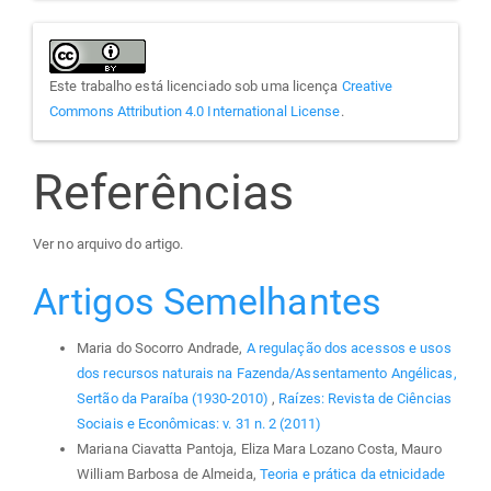
Este trabalho está licenciado sob uma licença
Creative
Commons Attribution 4.0 International License
.
Referências
Ver no arquivo do artigo.
Artigos Semelhantes
Maria do Socorro Andrade,
A regulação dos acessos e usos
dos recursos naturais na Fazenda/Assentamento Angélicas,
Sertão da Paraíba (1930-2010)
,
Raízes: Revista de Ciências
Sociais e Econômicas: v. 31 n. 2 (2011)
Mariana Ciavatta Pantoja, Eliza Mara Lozano Costa, Mauro
William Barbosa de Almeida,
Teoria e prática da etnicidade