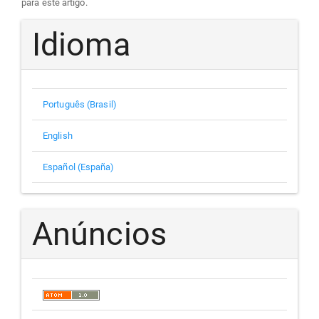
para este artigo.
Idioma
Português (Brasil)
English
Español (España)
Anúncios