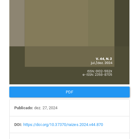
PDF
Publicado:
dez. 27, 2024
DOI:
https://doi.org/10.37370/raizes.2024.v44.870