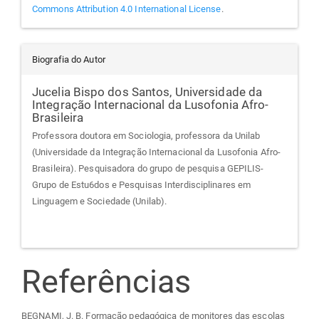
Commons Attribution 4.0 International License
.
Biografia do Autor
Jucelia Bispo dos Santos,
Universidade da
Integração Internacional da Lusofonia Afro-
Brasileira
Professora doutora em Sociologia, professora da Unilab
(Universidade da Integração Internacional da Lusofonia Afro-
Brasileira). Pesquisadora do grupo de pesquisa GEPILIS-
Grupo de Estu6dos e Pesquisas Interdisciplinares em
Linguagem e Sociedade (Unilab).
Referências
BEGNAMI, J. B. Formação pedagógica de monitores das escolas