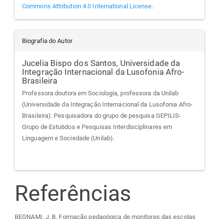
Commons Attribution 4.0 International License
.
Biografia do Autor
Jucelia Bispo dos Santos,
Universidade da
Integração Internacional da Lusofonia Afro-
Brasileira
Professora doutora em Sociologia, professora da Unilab
(Universidade da Integração Internacional da Lusofonia Afro-
Brasileira). Pesquisadora do grupo de pesquisa GEPILIS-
Grupo de Estu6dos e Pesquisas Interdisciplinares em
Linguagem e Sociedade (Unilab).
Referências
BEGNAMI, J. B. Formação pedagógica de monitores das escolas