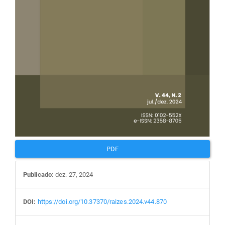
PDF
Publicado:
dez. 27, 2024
DOI:
https://doi.org/10.37370/raizes.2024.v44.870