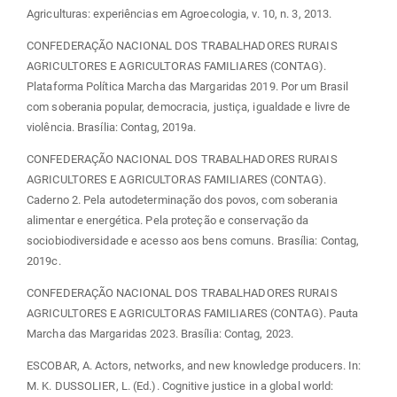
Agriculturas: experiências em Agroecologia, v. 10, n. 3, 2013.
CONFEDERAÇÃO NACIONAL DOS TRABALHADORES RURAIS
AGRICULTORES E AGRICULTORAS FAMILIARES (CONTAG).
Plataforma Política Marcha das Margaridas 2019. Por um Brasil
com soberania popular, democracia, justiça, igualdade e livre de
violência. Brasília: Contag, 2019a.
CONFEDERAÇÃO NACIONAL DOS TRABALHADORES RURAIS
AGRICULTORES E AGRICULTORAS FAMILIARES (CONTAG).
Caderno 2. Pela autodeterminação dos povos, com soberania
alimentar e energética. Pela proteção e conservação da
sociobiodiversidade e acesso aos bens comuns. Brasília: Contag,
2019c.
CONFEDERAÇÃO NACIONAL DOS TRABALHADORES RURAIS
AGRICULTORES E AGRICULTORAS FAMILIARES (CONTAG). Pauta
Marcha das Margaridas 2023. Brasília: Contag, 2023.
ESCOBAR, A. Actors, networks, and new knowledge producers. In:
M. K. DUSSOLIER, L. (Ed.). Cognitive justice in a global world: