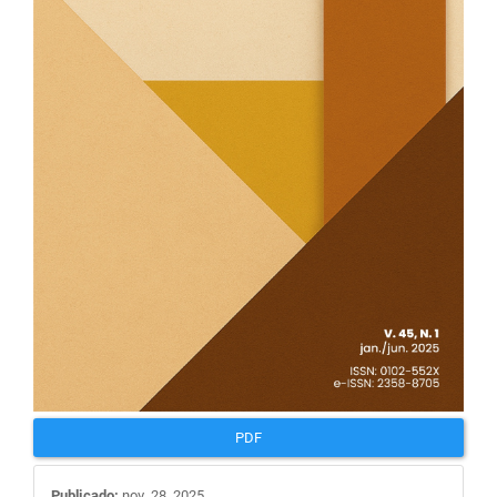
PDF
Publicado:
nov. 28, 2025